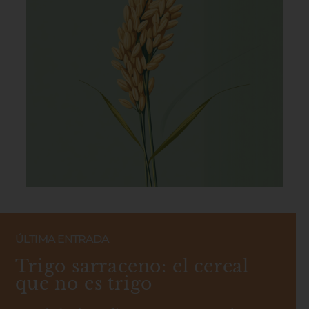
ÚLTIMA ENTRADA
Trigo sarraceno: el cereal
que no es trigo