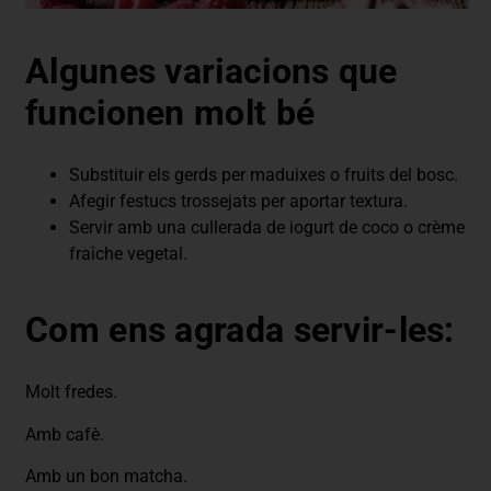
Algunes variacions que
funcionen molt bé
Substituir els gerds per maduixes o fruits del bosc.
Afegir festucs trossejats per aportar textura.
Servir amb una cullerada de iogurt de coco o crème
fraîche vegetal.
Com ens agrada servir-les:
Molt fredes.
Amb cafè.
Amb un bon matcha.