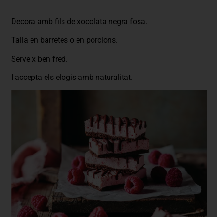
Decora amb fils de xocolata negra fosa.
Talla en barretes o en porcions.
Serveix ben fred.
I accepta els elogis amb naturalitat.