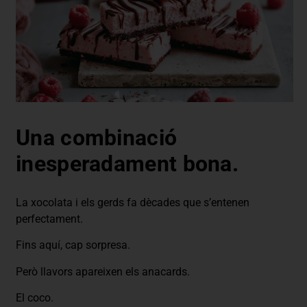
Una combinació
inesperadament bona.
La xocolata i els gerds fa dècades que s’entenen
perfectament.
Fins aquí, cap sorpresa.
Però llavors apareixen els anacards.
El coco.