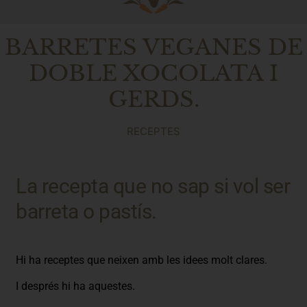
BARRETES VEGANES DE
DOBLE XOCOLATA I
GERDS.
RECEPTES
La recepta que no sap si vol ser
barreta o pastís.
Hi ha receptes que neixen amb les idees molt clares.
I després hi ha aquestes.