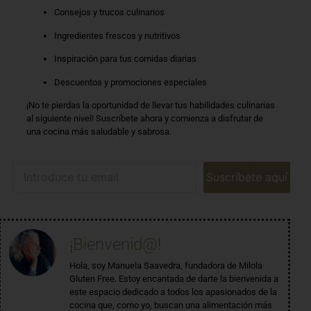
Consejos y trucos culinarios
Ingredientes frescos y nutritivos
Inspiración para tus comidas diarias
Descuentos y promociones especiales
¡No te pierdas la oportunidad de llevar tus habilidades culinarias
al siguiente nivel! Suscríbete ahora y comienza a disfrutar de
una cocina más saludable y sabrosa.
Suscríbete aquí
¡Bienvenid@!
Hola, soy Manuela Saavedra, fundadora de Milola
Gluten Free. Estoy encantada de darte la bienvenida a
este espacio dedicado a todos los apasionados de la
cocina que, como yo, buscan una alimentación más