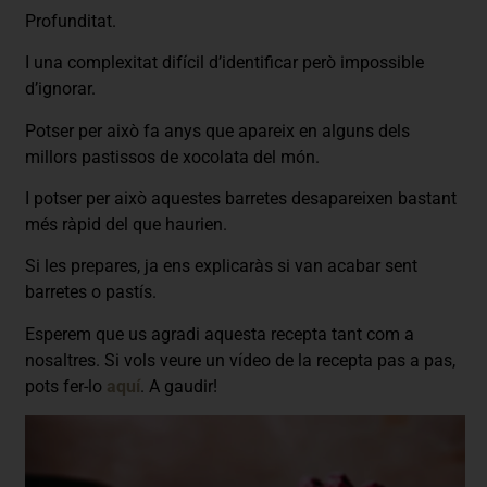
Profunditat.
I una complexitat difícil d’identificar però impossible
d’ignorar.
Potser per això fa anys que apareix en alguns dels
millors pastissos de xocolata del món.
I potser per això aquestes barretes desapareixen bastant
més ràpid del que haurien.
Si les prepares, ja ens explicaràs si van acabar sent
barretes o pastís.
Esperem que us agradi aquesta recepta tant com a
nosaltres. Si vols veure un vídeo de la recepta pas a pas,
pots fer-lo
aquí
. A gaudir!