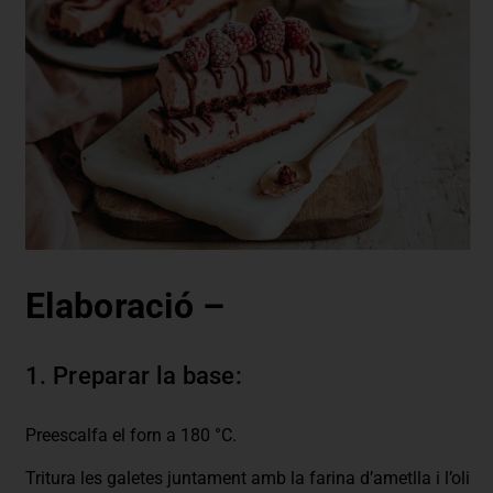
Elaboració –
1. Preparar la base:
Preescalfa el forn a 180 °C.
Tritura les galetes juntament amb la farina d’ametlla i l’oli