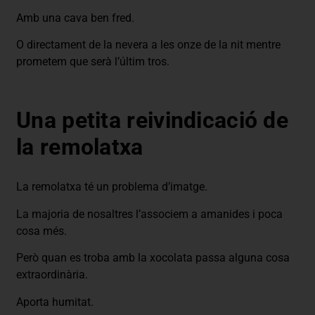
Amb una cava ben fred.
O directament de la nevera a les onze de la nit mentre
prometem que serà l’últim tros.
Una petita reivindicació de
la remolatxa
La remolatxa té un problema d’imatge.
La majoria de nosaltres l’associem a amanides i poca
cosa més.
Però quan es troba amb la xocolata passa alguna cosa
extraordinària.
Aporta humitat.