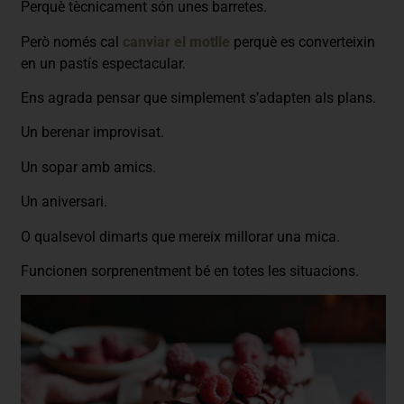
Perquè tècnicament són unes barretes.
Però només cal
canviar el motlle
perquè es converteixin
en un pastís espectacular.
Ens agrada pensar que simplement s’adapten als plans.
Un berenar improvisat.
Un sopar amb amics.
Un aniversari.
O qualsevol dimarts que mereix millorar una mica.
Funcionen sorprenentment bé en totes les situacions.