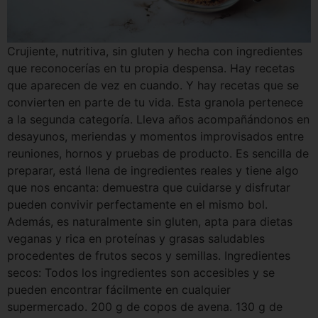
Crujiente, nutritiva, sin gluten y hecha con ingredientes
que reconocerías en tu propia despensa. Hay recetas
que aparecen de vez en cuando. Y hay recetas que se
convierten en parte de tu vida. Esta granola pertenece
a la segunda categoría. Lleva años acompañándonos en
desayunos, meriendas y momentos improvisados entre
reuniones, hornos y pruebas de producto. Es sencilla de
preparar, está llena de ingredientes reales y tiene algo
que nos encanta: demuestra que cuidarse y disfrutar
pueden convivir perfectamente en el mismo bol.
Además, es naturalmente sin gluten, apta para dietas
veganas y rica en proteínas y grasas saludables
procedentes de frutos secos y semillas. Ingredientes
secos: Todos los ingredientes son accesibles y se
pueden encontrar fácilmente en cualquier
supermercado. 200 g de copos de avena. 130 g de