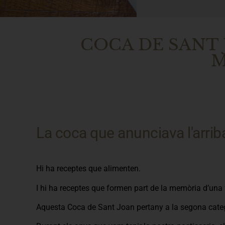
COCA DE SANT
M
La coca que anunciava l'arriba
Hi ha receptes que alimenten.
I hi ha receptes que formen part de la memòria d’una 
Aquesta Coca de Sant Joan pertany a la segona cate