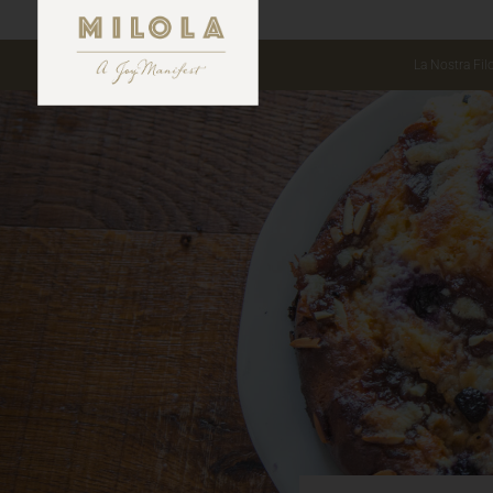
La Nostra Fil