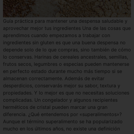
Guía práctica para mantener una despensa saludable y
aprovechar mejor tus ingredientes Una de las cosas que
aprendimos cuando empezamos a trabajar con
ingredientes sin gluten es que una buena despensa no
depende solo de lo que compras, sino también de cómo
lo conservas. Harinas de cereales ancestrales, semillas,
frutos secos, legumbres o especias pueden mantenerse
en perfecto estado durante mucho más tiempo si se
almacenan correctamente. Además de evitar
desperdicios, conservarás mejor su sabor, textura y
propiedades. Y lo mejor es que no necesitas soluciones
complicadas. Un congelador y algunos recipientes
herméticos de cristal pueden marcar una gran
diferencia. ¿Qué entendemos por «superalimentos»?
Aunque el término superalimento se ha popularizado
mucho en los últimos años, no existe una definición